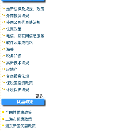
最新法律及规定、政策
外商投资法规
外国公司代表处法规
优惠政策
电信、互联网信息服务
软件及集成电路
海关
税务知识
高新技术法规
房地产
台商投资法规
保税区投资政策
环境保护法规
更多...
全国性优惠政策
上海市优惠政策
浦东新区优惠政策