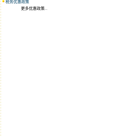
税务优惠政策
更多优惠政策...