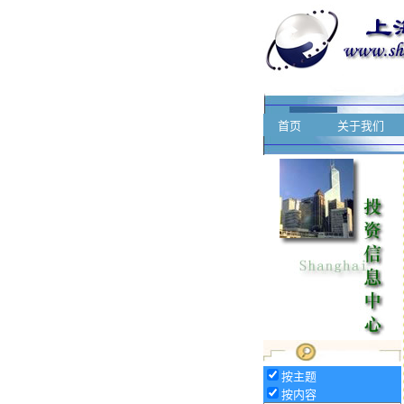
首页
关于我们
按主题
按内容