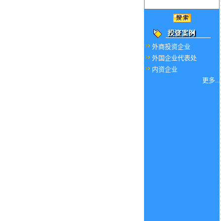
外商投资企业
外国企业代表处
内资企业
更多...