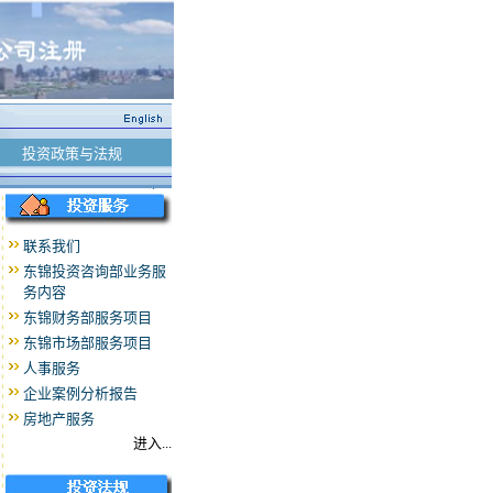
投资政策与法规
联系我们
东锦投资咨询部业务服
务内容
东锦财务部服务项目
东锦市场部服务项目
人事服务
企业案例分析报告
房地产服务
进入...