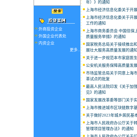
年）》的通知
上海市经济信息化委关于开展
上海市经济信息化委关于开展
工作的通知
外商投资企业
上海市商务委员会 中国信保
外国企业代表处
质量服务举措》的通知
内资企业
国家税务总局关于接续推出和
更多...
展壮大服务高质量发展的通
关于进一步规范本市家庭医
公安机关服务保障高质量发
市场监管总局关于同意上海
革试点的批复
最高人民法院印发《关于加
见》的通知
国家发展改革委等部门关于
上海市推进城市区块链数字基础
关于做好2023年城乡居民
上海市人民政府办公厅关于
管理项目管理办法》的通知
上海市人民政府办公厅关于印发