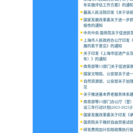
年实施评估工作方案》的通
最高人民法院印发《关于诉
国家发展改革委关于进一步
极性的通知
中共中央 国务院关于促进民
上海市人民政府办公厅印发
展的若干意见》的通知
关于印发《上海市促进产业互联
年）》的通知
商务部等13部门关于促进家
国家文物局、公安部关于进
自然资源部、公安部关于加
见
关于推进基本养老服务体系
商务部等13部门办公厅（室
设三年行动计划(2023-2025
国家发展改革委关于印发《
国务院关于做好自由贸易试
研发费用加计扣除政策执行指引