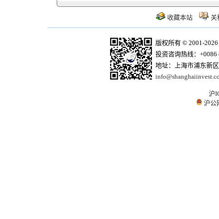
收藏本站
关
版权所有 © 2001-20
投资咨询热线：+0086 (21)
地址：上海市浦东新区商
info@shanghaiinvest.c
沪I
沪公网