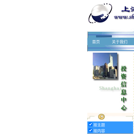
首页
关于我们
按主题
按内容