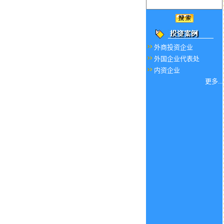
外商投资企业
外国企业代表处
内资企业
更多...