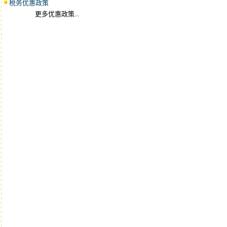
税务优惠政策
更多优惠政策...