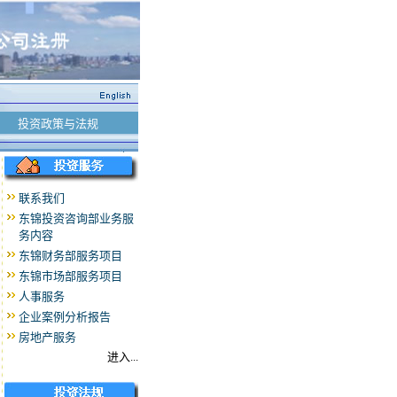
投资政策与法规
联系我们
东锦投资咨询部业务服
务内容
东锦财务部服务项目
东锦市场部服务项目
人事服务
企业案例分析报告
房地产服务
进入...