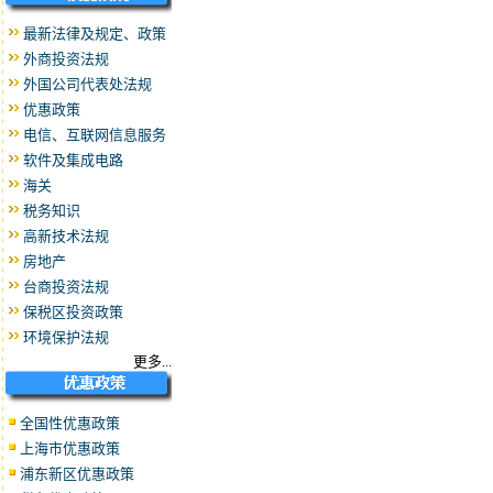
最新法律及规定、政策
外商投资法规
外国公司代表处法规
优惠政策
电信、互联网信息服务
软件及集成电路
海关
税务知识
高新技术法规
房地产
台商投资法规
保税区投资政策
环境保护法规
更多...
全国性优惠政策
上海市优惠政策
浦东新区优惠政策