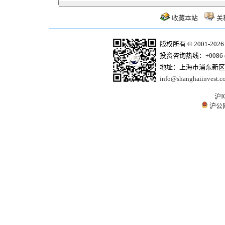
收藏本站
关
版权所有 © 2001-20
投资咨询热线：+0086 (21)
地址：上海市浦东新区商
info@shanghaiinvest.c
沪I
沪公网