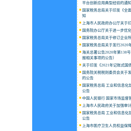
平台创新应用典型经验的通
国家税务总局关于印发《全
知
上海市人民政府办公厅关于
国务院办公厅关于进一步优
国家税务总局关于修订企业
国家税务总局关于发行2020
海关总署公告2020年第13
报相关事项的公告）
关于印发《2021年记账式
国务院关税税则委员会关于发
的公告
国家税务总局 工业和信息化
公告
中国人民银行 国家市场监督管
上海市人民政府关于加强审
国家税务总局 工业和信息化
公告
上海市医疗卫生人员权益保