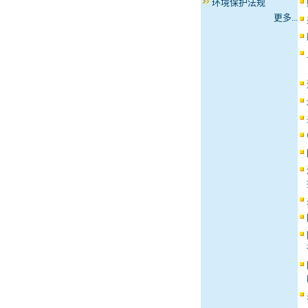
环境保护法规
更多...