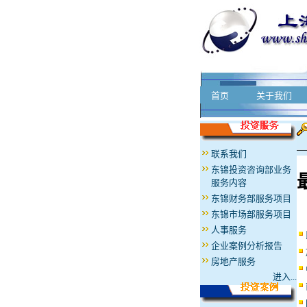
首页
关于我们
联系我们
东锦投资咨询部业务
服务内容
东锦财务部服务项目
东锦市场部服务项目
人事服务
企业案例分析报告
房地产服务
进入...