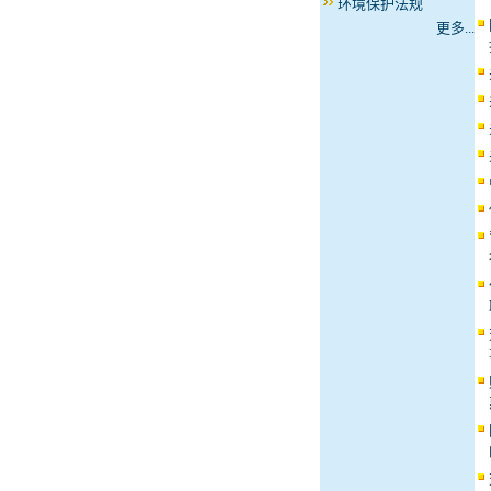
环境保护法规
更多...