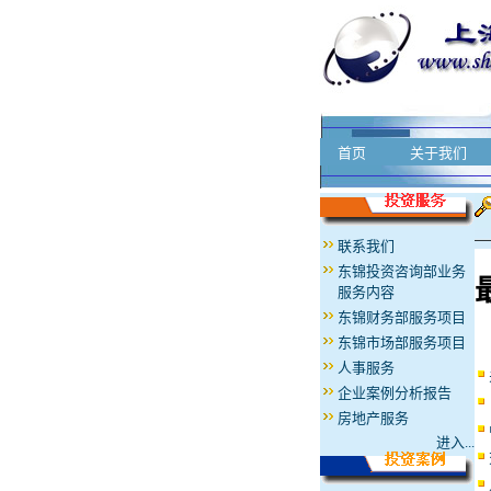
首页
关于我们
联系我们
东锦投资咨询部业务
服务内容
东锦财务部服务项目
东锦市场部服务项目
人事服务
企业案例分析报告
房地产服务
进入...