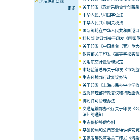
环境保护法规
关于印发《政府采购合作创新采
更多...
中华人民共和国学位法
中华人民共和国关税法
国际邮轮在中华人民共和国港口
科技部 财政部关于印发《国家
关于印发《中国首台（套）重大
教育部关于印发《高等学校实验
民用航空计量管理规定
市场监管总局关于印发《市场监
生态环境部行政复议办法
关于印发《上海市民办中小学收
应急管理部行政复议和行政应诉
排污许可管理办法
交通运输部办公厅关于印发《公
法》的通知
生态保护补偿条例
基础设施和公用事业特许经营管
国家发展改革委关于印发《污染