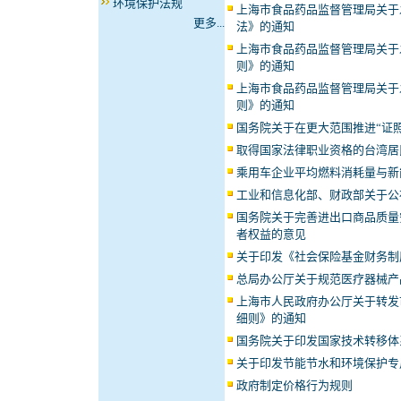
环境保护法规
上海市食品药品监督管理局关于
更多...
法》的通知
上海市食品药品监督管理局关于
则》的通知
上海市食品药品监督管理局关于
则》的通知
国务院关于在更大范围推进“证
取得国家法律职业资格的台湾居
乘用车企业平均燃料消耗量与新
工业和信息化部、财政部关于公
国务院关于完善进出口商品质量
者权益的意见
关于印发《社会保险基金财务制
总局办公厅关于规范医疗器械产
上海市人民政府办公厅关于转发
细则》的通知
国务院关于印发国家技术转移体
关于印发节能节水和环境保护专
政府制定价格行为规则