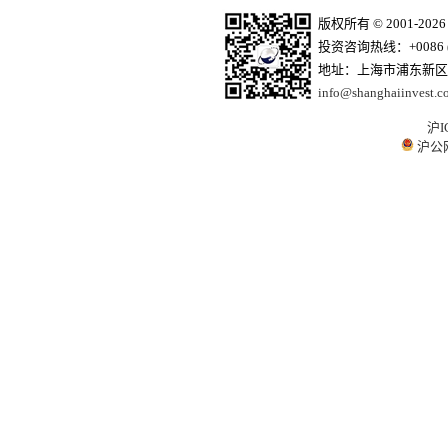
版权所有 © 2001-20
投资咨询热线：+0086 (21)
地址：上海市浦东新区商
info@shanghaiinvest.c
沪I
沪公网