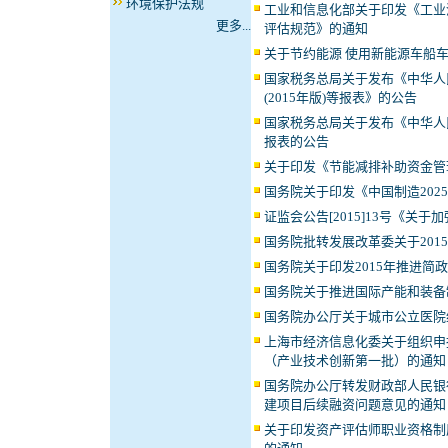
环境保护法规
工业和信息化部关于印发《工业
更多...
评估规范》的通知
关于节约能源 使用新能源车船
国家税务总局关于发布《中华人
(2015年版)等报表》的公告
国家税务总局关于发布《中华人
报表的公告
关于印发《节能减排补助资金管
国务院关于印发《中国制造202
证监会公告[2015]13号《关
国务院批转发展改革委关于20
国务院关于印发2015年推进
国务院关于推进国际产能和装备
国务院办公厅关于城市公立医院
上海市经济信息化委关于组织申
（产业技术创新第一批）的通知
国务院办公厅转发财政部人民银
建项目后续融资问题意见的通知
关于印发资产评估师职业资格制