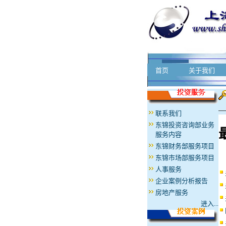
首页
关于我们
联系我们
东锦投资咨询部业务
服务内容
东锦财务部服务项目
东锦市场部服务项目
人事服务
企业案例分析报告
房地产服务
进入...